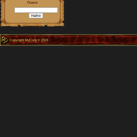
Поиск
Copyright MyCorp © 2026