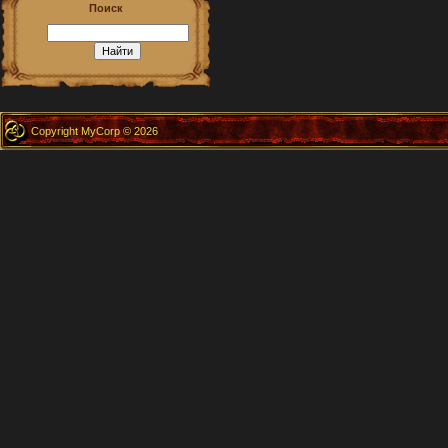
Поиск
Copyright MyCorp © 2026